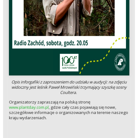
Opis inforgafiki z zaproszeniem do udziału w audycji: na zdjęciu
widoczny jest leśnik Paweł Mrowiński trzymający szyszkę sosny
Coultera.
Organizatorzy zapraszają na polską stronę
www.plantday.com.pl
, gdzie cały czas pojawiają się nowe,
szczegółowe informacje o organizowanych na terenie naszego
kraju wydarzeniach.