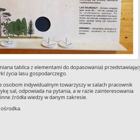
niana tablica z elementami do dopasowania) przedstawiając
ykl życia lasu gospodarczego.
 osobom indywidualnym towarzyszy w salach pracownik
ykę sal, odpowiada na pytania, a w razie zainteresowania
 inne źródła wiedzy w danym zakresie.
 ośrodka.