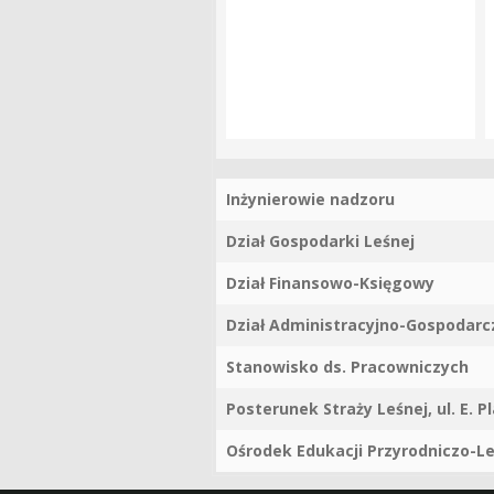
Inżynierowie nadzoru
Dział Gospodarki Leśnej
Dział Finansowo-Księgowy
Dział Administracyjno-Gospodarc
Stanowisko ds. Pracowniczych
Posterunek Straży Leśnej, ul. E. P
Ośrodek Edukacji Przyrodniczo-Le