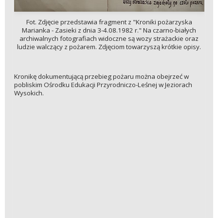
Fot. Zdjęcie przedstawia fragment z "Kroniki pożarzyska
Marianka - Zasieki z dnia 3-4.08.1982 r." Na czarno-białych
archiwalnych fotografiach widoczne są wozy strażackie oraz
ludzie walczący z pożarem. Zdjęciom towarzyszą krótkie opisy.
Kronikę dokumentującą przebieg pożaru można obejrzeć w
pobliskim Ośrodku Edukacji Przyrodniczo-Leśnej w Jeziorach
Wysokich.